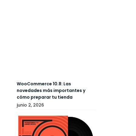
WooCommerce 10.8: Las
novedades más importantes y
cómo preparar tu tienda
junio 2, 2026