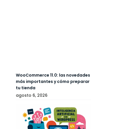
WooCommerce 11.0: las novedades
más importantes y cómo preparar
tu tienda
agosto 6, 2026