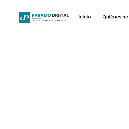
Inicio
Quiénes s