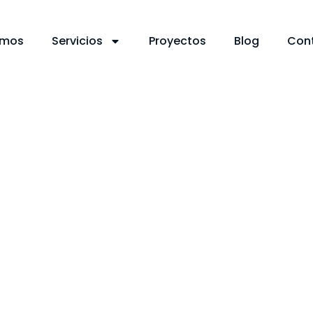
omos
Servicios
Proyectos
Blog
Con