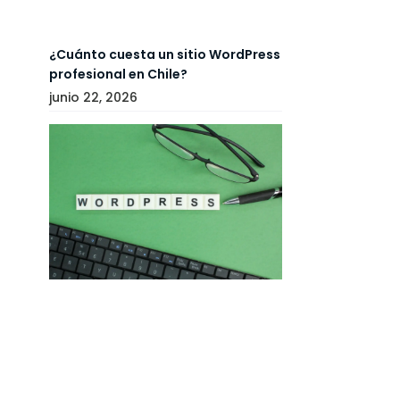
¿Cuánto cuesta un sitio WordPress
profesional en Chile?
junio 22, 2026