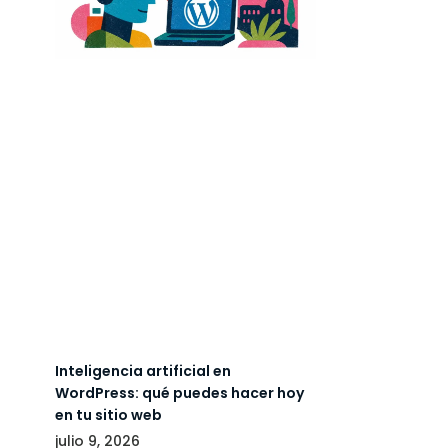
Inteligencia artificial en
WordPress: qué puedes hacer hoy
en tu sitio web
julio 9, 2026