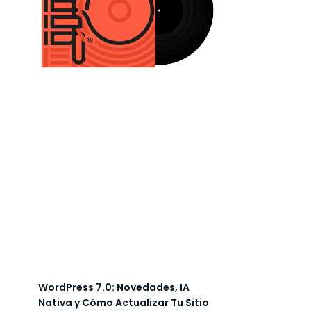
WordPress 7.0: Novedades, IA
Nativa y Cómo Actualizar Tu Sitio