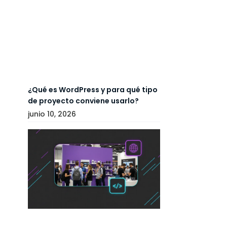
¿Qué es WordPress y para qué tipo
de proyecto conviene usarlo?
junio 10, 2026