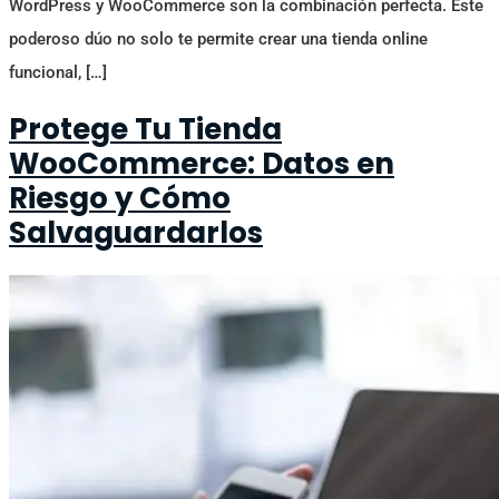
WordPress y WooCommerce son la combinación perfecta. Este
poderoso dúo no solo te permite crear una tienda online
funcional, […]
Protege Tu Tienda
WooCommerce: Datos en
Riesgo y Cómo
Salvaguardarlos