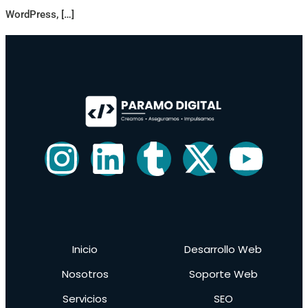
WordPress, […]
Inicio
Desarrollo Web
Nosotros
Soporte Web
Servicios
SEO