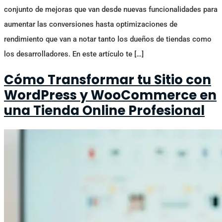
conjunto de mejoras que van desde nuevas funcionalidades para
aumentar las conversiones hasta optimizaciones de
rendimiento que van a notar tanto los dueños de tiendas como
los desarrolladores. En este artículo te […]
Cómo Transformar tu Sitio con
WordPress y WooCommerce en
una Tienda Online Profesional