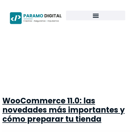
CATEGORÍ
WOOCOMM
WooCommerce 11.0: las
novedades más importantes y
cómo preparar tu tienda