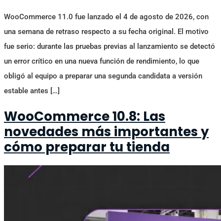
WooCommerce 11.0 fue lanzado el 4 de agosto de 2026, con
una semana de retraso respecto a su fecha original. El motivo
fue serio: durante las pruebas previas al lanzamiento se detectó
un error crítico en una nueva función de rendimiento, lo que
obligó al equipo a preparar una segunda candidata a versión
estable antes […]
WooCommerce 10.8: Las
novedades más importantes y
cómo preparar tu tienda