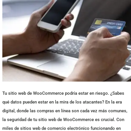
Tu sitio web de WooCommerce podría estar en riesgo. ¿Sabes
qué datos pueden estar en la mira de los atacantes? En la era
digital, donde las compras en línea son cada vez más comunes,
la seguridad de tu sitio web de WooCommerce es crucial. Con
miles de sitios web de comercio electrónico funcionando en