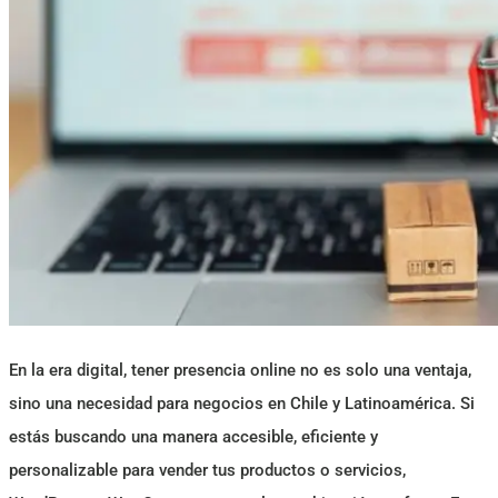
En la era digital, tener presencia online no es solo una ventaja,
sino una necesidad para negocios en Chile y Latinoamérica. Si
estás buscando una manera accesible, eficiente y
personalizable para vender tus productos o servicios,