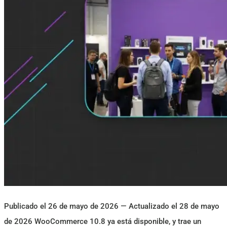
Publicado el 26 de mayo de 2026 — Actualizado el 28 de mayo
de 2026 WooCommerce 10.8 ya está disponible, y trae un